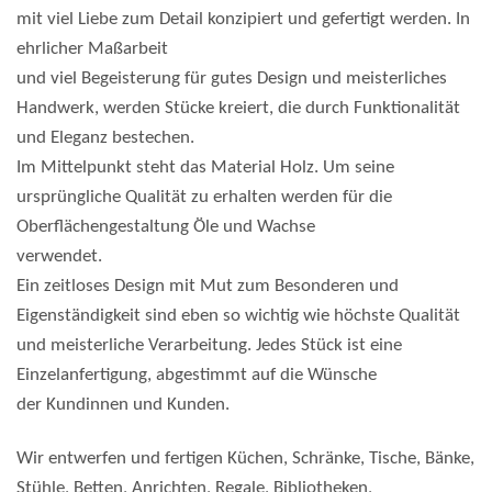
mit viel Liebe zum Detail konzipiert und gefertigt werden. In
ehrlicher Maßarbeit
und viel Begeisterung für gutes Design und meisterliches
Handwerk, werden Stücke kreiert, die durch Funktionalität
und Eleganz bestechen.
Im Mittelpunkt steht das Material Holz. Um seine
ursprüngliche Qualität zu erhalten werden für die
Oberflächengestaltung Öle und Wachse
verwendet.
Ein zeitloses Design mit Mut zum Besonderen und
Eigenständigkeit sind eben so wichtig wie höchste Qualität
und meisterliche Verarbeitung. Jedes Stück ist eine
Einzelanfertigung, abgestimmt auf die Wünsche
der Kundinnen und Kunden.
Wir entwerfen und fertigen Küchen, Schränke, Tische, Bänke,
Stühle, Betten, Anrichten, Regale, Bibliotheken,