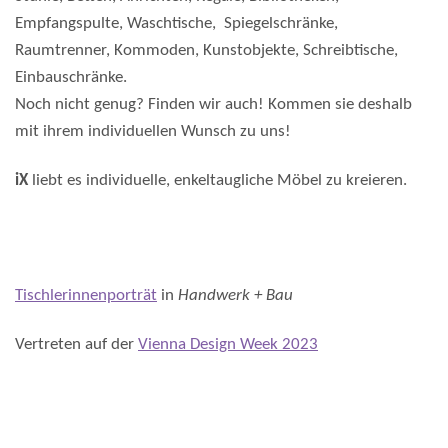
Empfangspulte, Waschtische, Spiegelschränke,
Raumtrenner, Kommoden, Kunstobjekte, Schreibtische,
Einbauschränke.
Noch nicht genug? Finden wir auch! Kommen sie deshalb
mit ihrem individuellen Wunsch zu uns!
iX
liebt es individuelle, enkeltaugliche Möbel zu kreieren.
Tischlerinnenporträt
in
Handwerk + Bau
Vertreten auf der
Vienna Design Week 2023