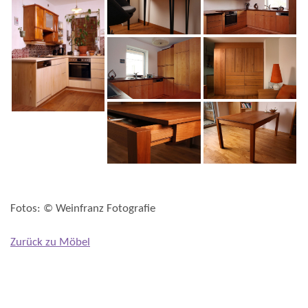
Fotos: © Weinfranz Fotografie
Zurück zu Möbel